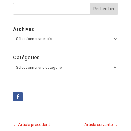
Archives
Archives
Catégories
Catégories
←
Article précédent
Article suivante
→