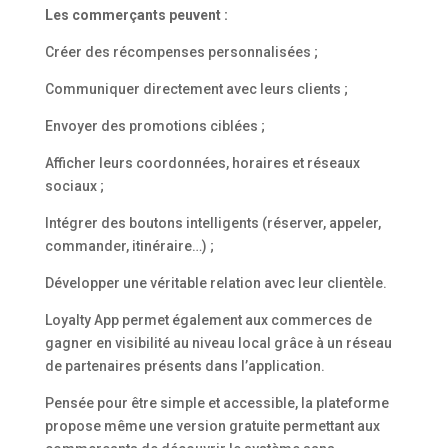
Les commerçants peuvent :
Créer des récompenses personnalisées ;
Communiquer directement avec leurs clients ;
Envoyer des promotions ciblées ;
Afficher leurs coordonnées, horaires et réseaux
sociaux ;
Intégrer des boutons intelligents (réserver, appeler,
commander, itinéraire…) ;
Développer une véritable relation avec leur clientèle.
Loyalty App permet également aux commerces de
gagner en visibilité au niveau local grâce à un réseau
de partenaires présents dans l’application.
Pensée pour être simple et accessible, la plateforme
propose même une version gratuite permettant aux