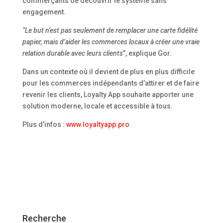
commerçants de découvrir le système sans
engagement.
“Le but n’est pas seulement de remplacer une carte fidélité
papier, mais d’aider les commerces locaux à créer une vraie
relation durable avec leurs clients
”, explique Gor.
Dans un contexte où il devient de plus en plus difficile
pour les commerces indépendants d’attirer et de faire
revenir les clients, Loyalty App souhaite apporter une
solution moderne, locale et accessible à tous.
Plus d’infos :
www.loyaltyapp.pro
Recherche