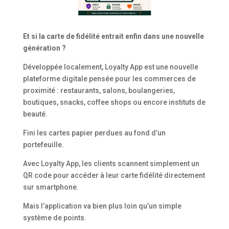
Et si la carte de fidélité entrait enfin dans une nouvelle
génération ?
Développée localement, Loyalty App est une nouvelle
plateforme digitale pensée pour les commerces de
proximité : restaurants, salons, boulangeries,
boutiques, snacks, coffee shops ou encore instituts de
beauté.
Fini les cartes papier perdues au fond d’un
portefeuille.
Avec Loyalty App, les clients scannent simplement un
QR code pour accéder à leur carte fidélité directement
sur smartphone.
Mais l’application va bien plus loin qu’un simple
système de points.