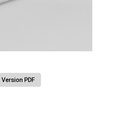
Version PDF