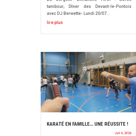
tambour, Dîner des Devant-le-Pontois
avec DJ Berwette- Lundi 20/07...
lire plus
KARATÉ EN FAMILLE… UNE RÉUSSITE !
Juil 4, 2026