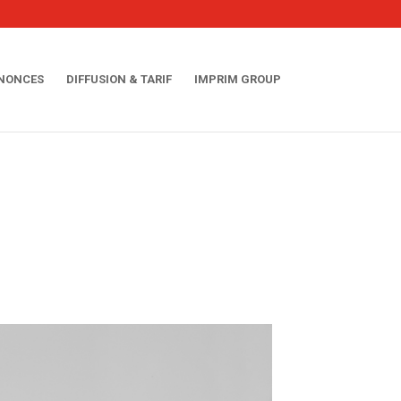
NNONCES
DIFFUSION & TARIF
IMPRIM GROUP