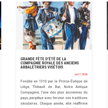
GRANDE FÊTE D’ÉTÉ DE LA
COMPAGNIE ROYALE DES ANCIENS
ARBALÉTRIERS VISÉTOIS
Juil 7, 2026
Fondée en 1310 par le Prince-Évêque de
Liège, Thibault de Bar, Notre Antique
Compagnie, l’une des plus anciennes du
pays, perpétue avec ferveur ses traditions
séculaires. Chaque année, elle réaffirme