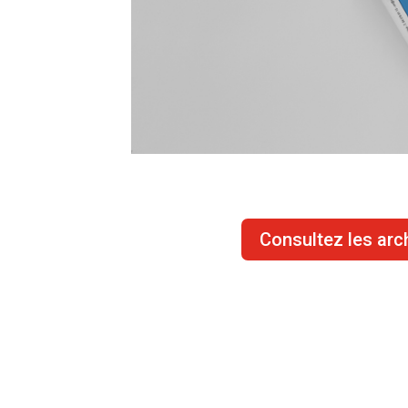
Consultez les arc