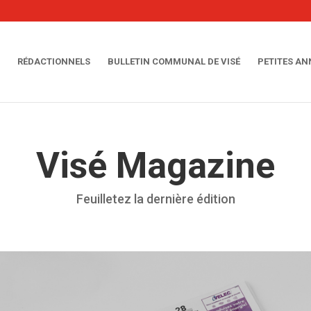
RÉDACTIONNELS
BULLETIN COMMUNAL DE VISÉ
PETITES A
Visé Magazine
Feuilletez la dernière édition