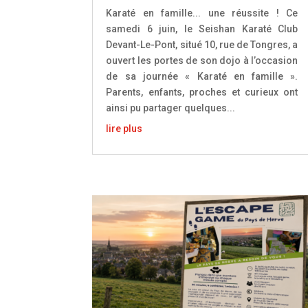
Karaté en famille... une réussite ! Ce
samedi 6 juin, le Seishan Karaté Club
Devant-Le-Pont, situé 10, rue de Tongres, a
ouvert les portes de son dojo à l’occasion
de sa journée « Karaté en famille ».
Parents, enfants, proches et curieux ont
ainsi pu partager quelques...
lire plus