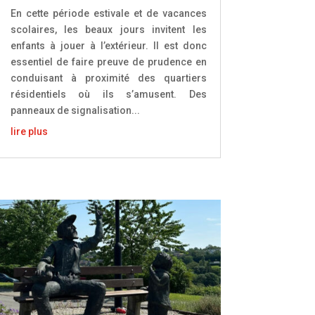
En cette période estivale et de vacances
scolaires, les beaux jours invitent les
enfants à jouer à l’extérieur. Il est donc
essentiel de faire preuve de prudence en
conduisant à proximité des quartiers
résidentiels où ils s’amusent. Des
panneaux de signalisation...
lire plus