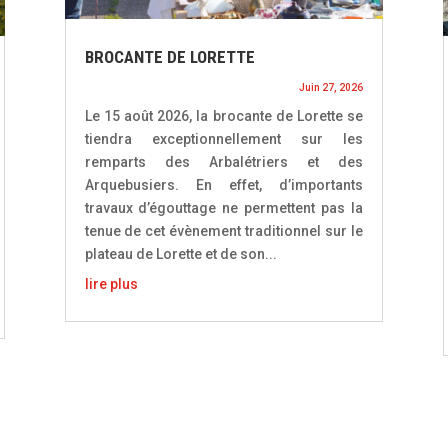
BROCANTE DE LORETTE
Juin 27, 2026
Le 15 août 2026, la brocante de Lorette se
tiendra exceptionnellement sur les
remparts des Arbalétriers et des
Arquebusiers. En effet, d’importants
travaux d’égouttage ne permettent pas la
tenue de cet évènement traditionnel sur le
plateau de Lorette et de son...
lire plus