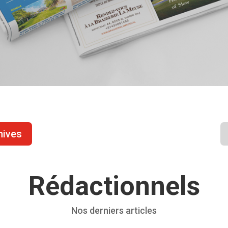
hives
Rédactionnels
Nos derniers articles