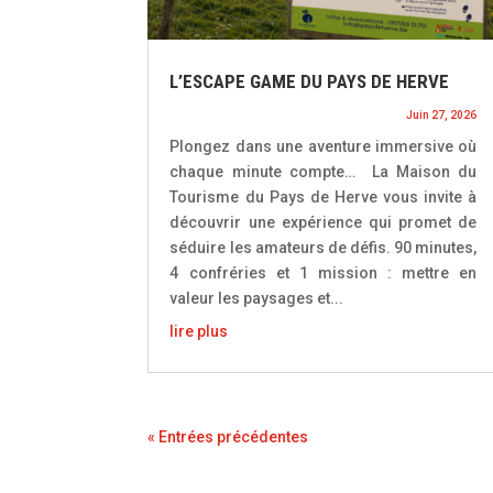
L’ESCAPE GAME DU PAYS DE HERVE
Juin 27, 2026
Plongez dans une aventure immersive où
chaque minute compte… La Maison du
Tourisme du Pays de Herve vous invite à
découvrir une expérience qui promet de
séduire les amateurs de défis. 90 minutes,
4 confréries et 1 mission : mettre en
valeur les paysages et...
lire plus
« Entrées précédentes