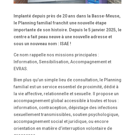
Implanté depuis près de 20 ans dans la Basse-Meuse,
le Planning familial franchit une nouvelle étape
importante de son histoire. Depuis le 5 janvier 2025, le
centre a fait peau neuve à une nouvelle adresse et
sous un nouveau nom : ISAE !
Ce nom rappelle nos missions principales :
Information, Sensibilisation, Accompagnement et
EVRAS.
Bien plus qu’un simple lieu de consultation, le Planning
familial est un service essentiel de proximité, dédié à
la vie affective, relationnelle et sexuelle. Il propose un
accompagnement global accessible à toutes et tous :
information, contraception, dépistage des infections
sexuellement transmissibles, soutien psychologique,
accompagnement social et juridique, ou encore
orientation en matière d’interruption volontaire de