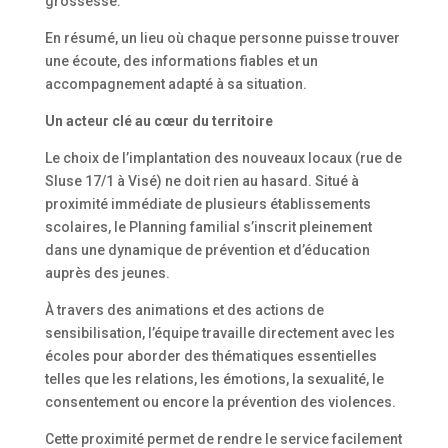
grossesse.
En résumé, un lieu où chaque personne puisse trouver
une écoute, des informations fiables et un
accompagnement adapté à sa situation.
Un acteur clé au cœur du territoire
Le choix de l’implantation des nouveaux locaux (rue de
Sluse 17/1 à Visé) ne doit rien au hasard. Situé à
proximité immédiate de plusieurs établissements
scolaires, le Planning familial s’inscrit pleinement
dans une dynamique de prévention et d’éducation
auprès des jeunes.
À travers des animations et des actions de
sensibilisation, l’équipe travaille directement avec les
écoles pour aborder des thématiques essentielles
telles que les relations, les émotions, la sexualité, le
consentement ou encore la prévention des violences.
Cette proximité permet de rendre le service facilement