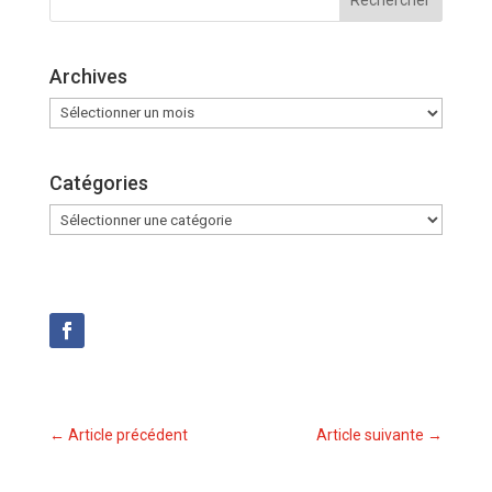
Archives
Archives
Catégories
Catégories
←
Article précédent
Article suivante
→