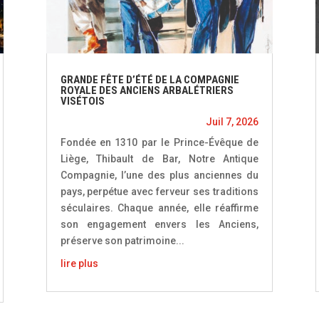
GRANDE FÊTE D’ÉTÉ DE LA COMPAGNIE
ROYALE DES ANCIENS ARBALÉTRIERS
VISÉTOIS
Juil 7, 2026
Fondée en 1310 par le Prince-Évêque de
Liège, Thibault de Bar, Notre Antique
Compagnie, l’une des plus anciennes du
pays, perpétue avec ferveur ses traditions
séculaires. Chaque année, elle réaffirme
son engagement envers les Anciens,
préserve son patrimoine...
lire plus