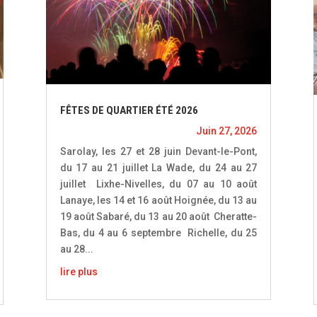
FÊTES DE QUARTIER ÉTÉ 2026
Juin 27, 2026
Sarolay, les 27 et 28 juin Devant-le-Pont,
du 17 au 21 juillet La Wade, du 24 au 27
juillet Lixhe-Nivelles, du 07 au 10 août
Lanaye, les 14 et 16 août Hoignée, du 13 au
19 août Sabaré, du 13 au 20 août Cheratte-
Bas, du 4 au 6 septembre Richelle, du 25
au 28...
lire plus