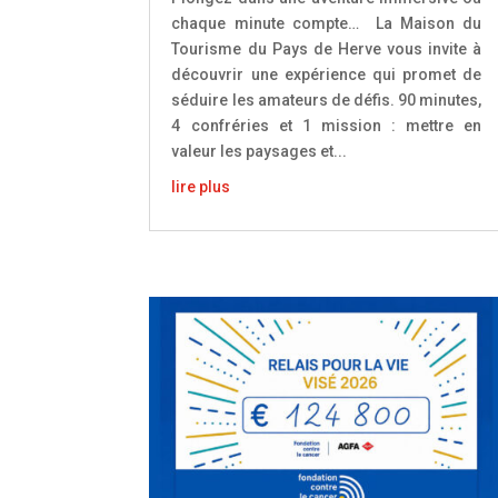
chaque minute compte… La Maison du
Tourisme du Pays de Herve vous invite à
découvrir une expérience qui promet de
séduire les amateurs de défis. 90 minutes,
4 confréries et 1 mission : mettre en
valeur les paysages et...
lire plus