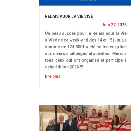
RELAIS POUR LA VIE VISÉ
Juin 27, 2026
Un beau succès pour le Relais pour la Vie
à Visé de ce week-end des 14 et 15 juin. La
somme de 124 800€ a été collectée grâce
aux divers challenges et activités. Merci à
tous ceux qui ont organisé et participé à
cette édition 2026 !!!!
lire plus