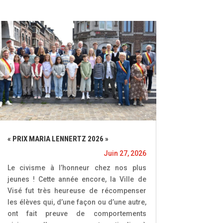
« PRIX MARIA LENNERTZ 2026 »
Juin 27, 2026
Le civisme à l’honneur chez nos plus
jeunes ! Cette année encore, la Ville de
Visé fut très heureuse de récompenser
les élèves qui, d’une façon ou d’une autre,
ont fait preuve de comportements