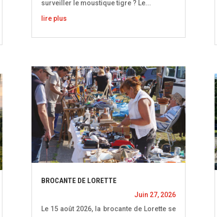
surveiller le moustique tigre ? Le...
lire plus
BROCANTE DE LORETTE
Juin 27, 2026
Le 15 août 2026, la brocante de Lorette se