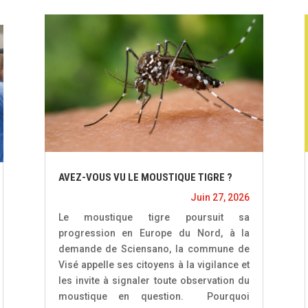
AVEZ-VOUS VU LE MOUSTIQUE TIGRE ?
Juin 27, 2026
Le moustique tigre poursuit sa
progression en Europe du Nord, à la
demande de Sciensano, la commune de
Visé appelle ses citoyens à la vigilance et
les invite à signaler toute observation du
moustique en question. Pourquoi