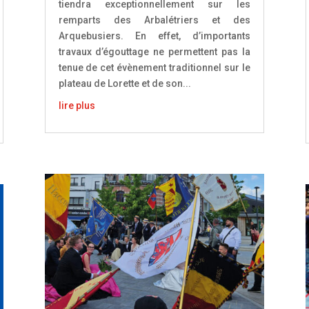
tiendra exceptionnellement sur les
remparts des Arbalétriers et des
Arquebusiers. En effet, d’importants
travaux d’égouttage ne permettent pas la
tenue de cet évènement traditionnel sur le
plateau de Lorette et de son...
lire plus