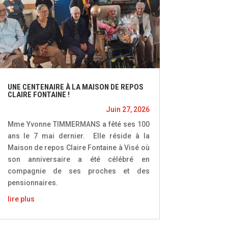
UNE CENTENAIRE À LA MAISON DE REPOS
CLAIRE FONTAINE !
Juin 27, 2026
Mme Yvonne TIMMERMANS a fêté ses 100
ans le 7 mai dernier. Elle réside à la
Maison de repos Claire Fontaine à Visé où
son anniversaire a été célébré en
compagnie de ses proches et des
pensionnaires.
lire plus