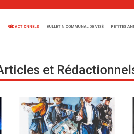
RÉDACTIONNELS
BULLETIN COMMUNAL DE VISÉ
PETITES A
Articles et Rédactionnel