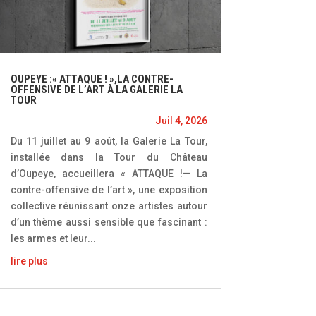
OUPEYE :« ATTAQUE ! »,LA CONTRE-
OFFENSIVE DE L’ART À LA GALERIE LA
TOUR
Juil 4, 2026
Du 11 juillet au 9 août, la Galerie La Tour,
installée dans la Tour du Château
d’Oupeye, accueillera « ATTAQUE !— La
contre-offensive de l’art », une exposition
collective réunissant onze artistes autour
d’un thème aussi sensible que fascinant :
les armes et leur...
lire plus