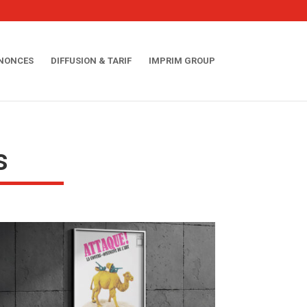
NNONCES
DIFFUSION & TARIF
IMPRIM GROUP
s