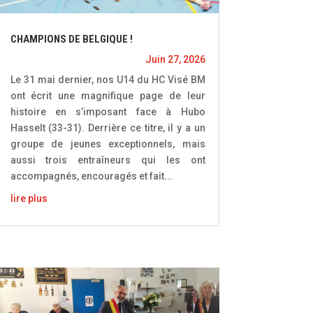
CHAMPIONS DE BELGIQUE !
Juin 27, 2026
Le 31 mai dernier, nos U14 du HC Visé BM
ont écrit une magnifique page de leur
histoire en s’imposant face à Hubo
Hasselt (33-31). Derrière ce titre, il y a un
groupe de jeunes exceptionnels, mais
aussi trois entraîneurs qui les ont
accompagnés, encouragés et fait...
lire plus