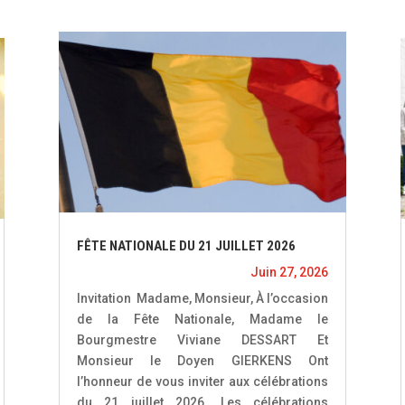
FÊTE NATIONALE DU 21 JUILLET 2026
Juin 27, 2026
Invitation Madame, Monsieur, À l’occasion
de la Fête Nationale, Madame le
Bourgmestre Viviane DESSART Et
Monsieur le Doyen GIERKENS Ont
l’honneur de vous inviter aux célébrations
du 21 juillet 2026. Les célébrations