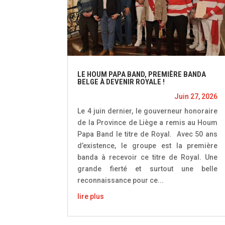
LE HOUM PAPA BAND, PREMIÈRE BANDA
BELGE À DEVENIR ROYALE !
Juin 27, 2026
Le 4 juin dernier, le gouverneur honoraire
de la Province de Liège a remis au Houm
Papa Band le titre de Royal. Avec 50 ans
d’existence, le groupe est la première
banda à recevoir ce titre de Royal. Une
grande fierté et surtout une belle
reconnaissance pour ce...
lire plus