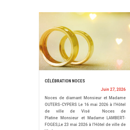
CÉLÉBRATION NOCES
Juin 27, 2026
Noces de diamant Monsieur et Madame
OUTERS-CYPERS Le 16 mai 2026 à l’Hôtel
de ville de Visé Noces de
Platine Monsieur et Madame LAMBERT-
FOGES,Le 23 mai 2026 à l’Hôtel de ville de