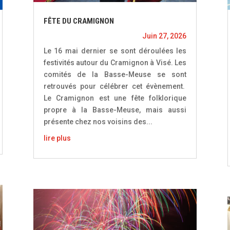
FÊTE DU CRAMIGNON
Juin 27, 2026
Le 16 mai dernier se sont déroulées les
festivités autour du Cramignon à Visé. Les
comités de la Basse-Meuse se sont
retrouvés pour célébrer cet évènement.
Le Cramignon est une fête folklorique
propre à la Basse-Meuse, mais aussi
présente chez nos voisins des...
lire plus