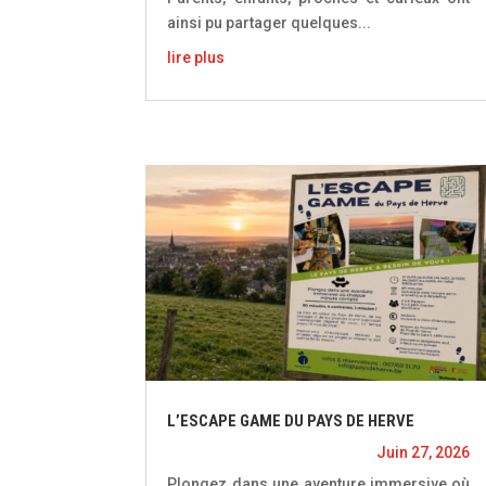
ainsi pu partager quelques...
lire plus
L’ESCAPE GAME DU PAYS DE HERVE
Juin 27, 2026
Plongez dans une aventure immersive où