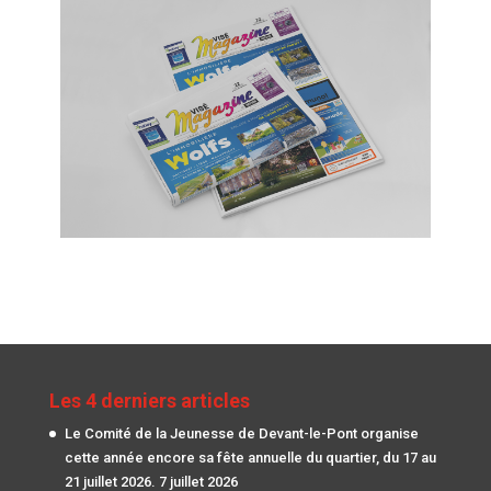
Les 4 derniers articles
Le Comité de la Jeunesse de Devant-le-Pont organise
cette année encore sa fête annuelle du quartier, du 17 au
21 juillet 2026.
7 juillet 2026