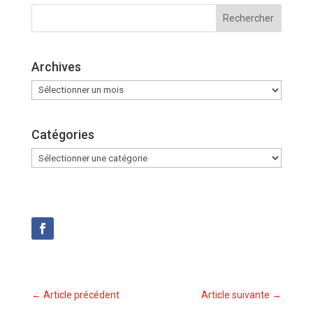
Archives
Archives
Catégories
Catégories
←
Article précédent
Article suivante
→