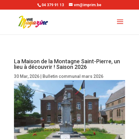
04 379 91 13
vm@imprim.be
La Maison de la Montagne Saint-Pierre, un
lieu à découvrir ! Saison 2026
30 Mar, 2026
|
Bulletin communal mars 2026