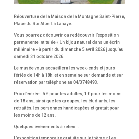
Réouverture de la Maison de la Montagne Saint-Pierre,
Place du Roi Albert à Lanaye.
Vous pourrez découvrir ou redécouvrir l’exposition
permanente intitulée « Un bijou naturel dans un écrin
millénaire » à partir du dimanche 5 avril 2026 jusqu’au
samedi 31 octobre 2026.
Le musée vous accueillera les week-ends et jours
fériés de 14h à 18h, et en semaine sur demande et sur
réservation par téléphone au 04/3748493.
Prix d’entrée : 5 € pour les adultes, 1 € pour les moins
de 18 ans, ainsi que les groupes, les étudiants, les
retraités, les personnes handicapées et gratuit pour
les moins de 12 ans.
Quelques événements à retenir :
L’exposition temporaire gratuite sur le thème « Les