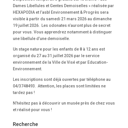
Dames Libellules et Gentes Demoiselles » réalisée par
HEXAPODIA et l’asbl Environnement & Progrès sera
visible à partir du samedi 21 mars 2026 au dimanche
19 juillet 2026. Les odonates n’auront plus de secret
pour vous. Vous apprendrez notamment à distinguer
une libellule d’une demoiselle.
Un stage nature pour les enfants de 8 à 12 ans est
organisé du 27 au 31 juillet 2026 par le service
environnement de la Ville de Visé et par Education-
Environnement.
Les inscriptions sont déjà ouvertes par téléphone au
04/3748493. Attention, les places sont limitées ne
tardez pas !
N’hésitez pas à découvrir un musée près de chez vous
et réalisé pour vous !
Recherche