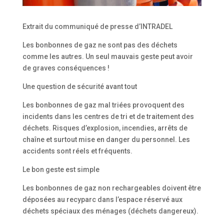
Extrait du communiqué de presse d’INTRADEL
Les bonbonnes de gaz ne sont pas des déchets
comme les autres. Un seul mauvais geste peut avoir
de graves conséquences !
Une question de sécurité avant tout
Les bonbonnes de gaz mal triées provoquent des
incidents dans les centres de tri et de traitement des
déchets. Risques d’explosion, incendies, arrêts de
chaîne et surtout mise en danger du personnel. Les
accidents sont réels et fréquents.
Le bon geste est simple
Les bonbonnes de gaz non rechargeables doivent être
déposées au recyparc dans l’espace réservé aux
déchets spéciaux des ménages (déchets dangereux).