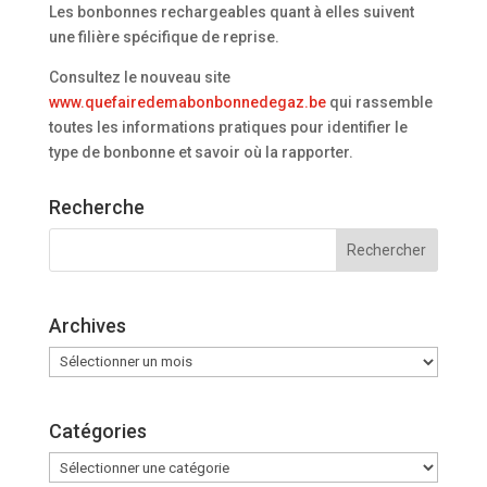
Les bonbonnes rechargeables quant à elles suivent
une filière spécifique de reprise.
Consultez le nouveau site
www.quefairedemabonbonnedegaz.be
qui rassemble
toutes les informations pratiques pour identifier le
type de bonbonne et savoir où la rapporter.
Recherche
Archives
Archives
Catégories
Catégories