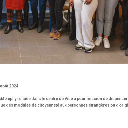
 août 2024
bl Zéphyr située dans le centre de Visé a pour mission de dispense
 que des modules de citoyenneté aux personnes étrangères ou d’orig