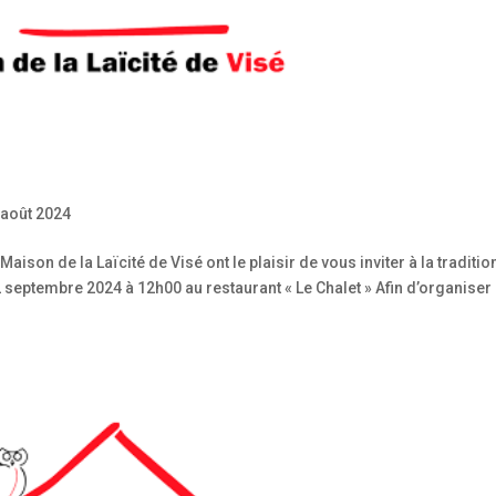
 août 2024
aison de la Laïcité de Visé ont le plaisir de vous inviter à la traditio
 septembre 2024 à 12h00 au restaurant « Le Chalet » Afin d’organiser