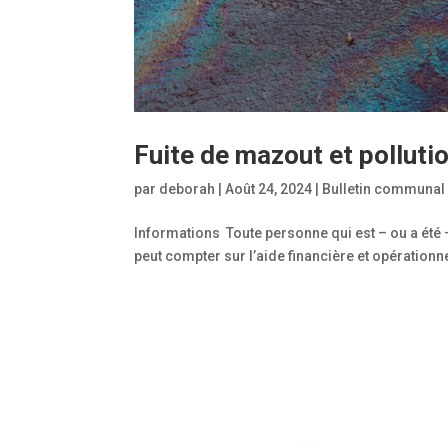
Fuite de mazout et polluti
par
deborah
|
Août 24, 2024
|
Bulletin communal
Informations Toute personne qui est – ou a été –
peut compter sur l’aide financière et opérationn