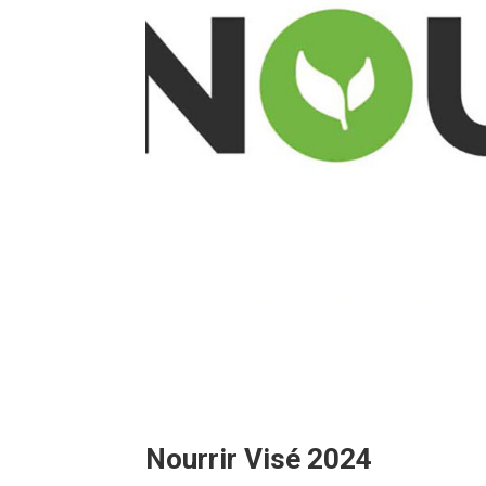
Nourrir Visé 2024