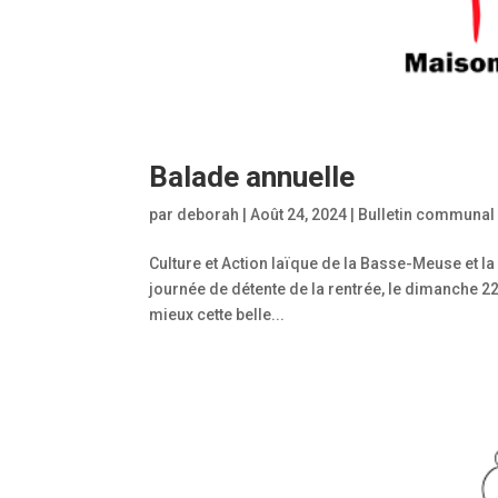
Balade annuelle
par
deborah
|
Août 24, 2024
|
Bulletin communal
Culture et Action laïque de la Basse-Meuse et la M
journée de détente de la rentrée, le dimanche 22
mieux cette belle...