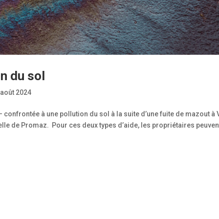
on du sol
 août 2024
 confrontée à une pollution du sol à la suite d’une fuite de mazout à 
elle de Promaz. Pour ces deux types d’aide, les propriétaires peuvent