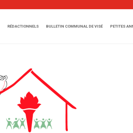
RÉDACTIONNELS
BULLETIN COMMUNAL DE VISÉ
PETITES A