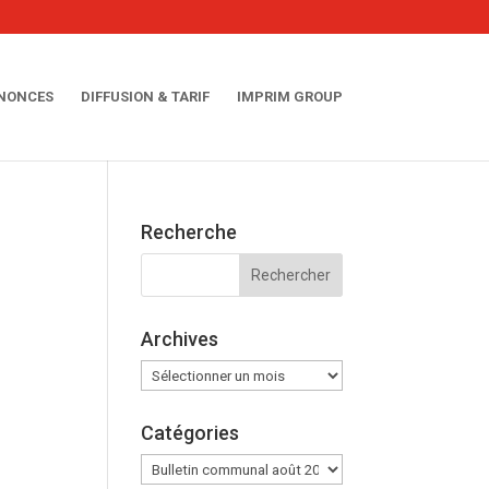
NNONCES
DIFFUSION & TARIF
IMPRIM GROUP
Recherche
Archives
Archives
Catégories
Catégories