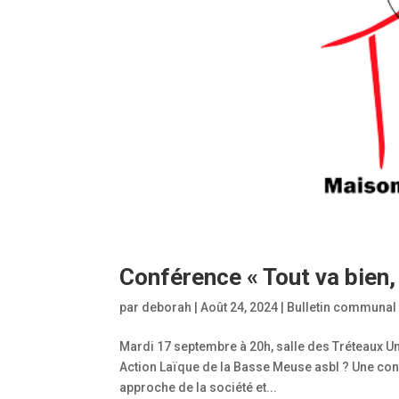
Conférence « Tout va bien,
par
deborah
|
Août 24, 2024
|
Bulletin communal
Mardi 17 septembre à 20h, salle des Tréteaux Une
Action Laïque de la Basse Meuse asbl ? Une con
approche de la société et...