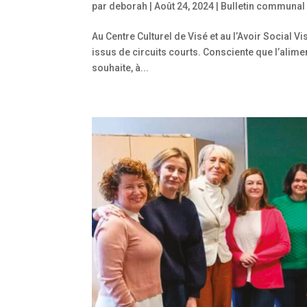
par
deborah
|
Août 24, 2024
|
Bulletin communal
Au Centre Culturel de Visé et au l’Avoir Social Vi
issus de circuits courts. Consciente que l’alimen
souhaite, à...