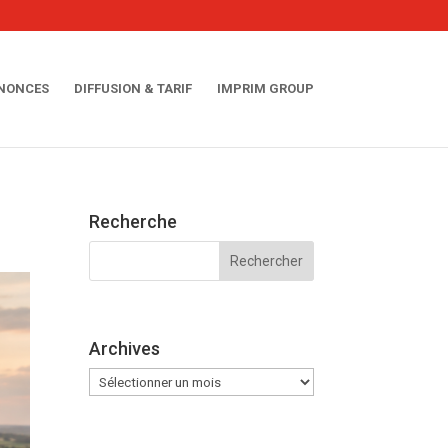
NNONCES
DIFFUSION & TARIF
IMPRIM GROUP
Recherche
Archives
Archives