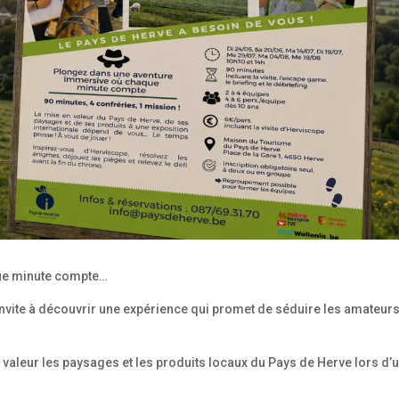
que minute compte…
vite à découvrir une expérience qui promet de séduire les amateur
n valeur les paysages et les produits locaux du Pays de Herve lors d’