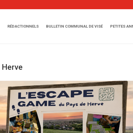
RÉDACTIONNELS
BULLETIN COMMUNAL DE VISÉ
PETITES A
 Herve