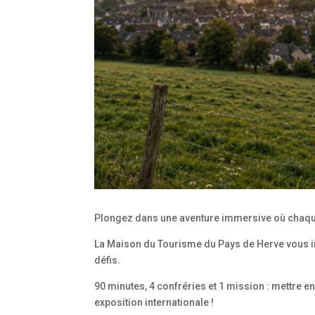
Plongez dans une aventure immersive où cha
La Maison du Tourisme du Pays de Herve vous in
défis.
90 minutes, 4 confréries et 1 mission : mettre e
exposition internationale !