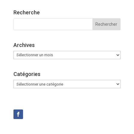
Recherche
Archives
Archives
Catégories
Catégories