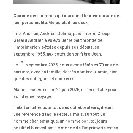
Comme des hommes qui marquent leur entourage de
leur personnalité. Gélou était les deux.
Imp. Andrien, Andrien-Optima, puis Imprim Group,
Gérard Andrien a vu évoluer le petit monde de
l’imprimerie visétoise depuis ses débuts, en
septembre 1955, aux côtés de son frère Jean.
er
Le 1
septembre 2025, nous avons fêté ses 70 ans de
carrière, avec sa famille, de très nombreux amis, ainsi
que des collègues et confrères.
Malheureusement, ce 21 juin 2026, il s’en est allé pour
son dernier voyage.
Il était un pilier pour tous ses collaborateurs, il était
une référence dans le secteur, mais, surtout, un
homme charismatique, un homme bon, toujours
positif et bienveillant. Le monde de l’imprimerie est en