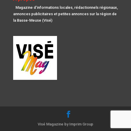
Magazine d'informations locales, rédactionnels régionaux,
annonces publicitaires et petites annonces sur la région de
la Basse-Meuse (Visé)
Visé Magazine by Imprim Group