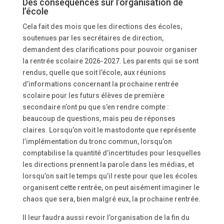
Des conséquences sur l’organisation de
l’école
Cela fait des mois que les directions des écoles,
soutenues par les secrétaires de direction,
demandent des clarifications pour pouvoir organiser
la rentrée scolaire 2026-2027. Les parents qui se sont
rendus, quelle que soit l’école, aux réunions
d’informations concernant la prochaine rentrée
scolaire pour les futurs élèves de première
secondaire n’ont pu que s’en rendre compte :
beaucoup de questions, mais peu de réponses
claires. Lorsqu’on voit le mastodonte que représente
l’implémentation du tronc commun, lorsqu’on
comptabilise la quantité d’incertitudes pour lesquelles
les directions prennent la parole dans les médias, et
lorsqu’on sait le temps qu’il reste pour que les écoles
organisent cette rentrée, on peut aisément imaginer le
chaos que sera, bien malgré eux, la prochaine rentrée.
Il leur faudra aussi revoir l’organisation de la fin du