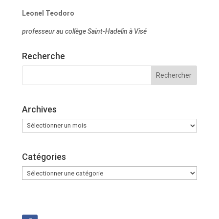
Leonel Teodoro
professeur au collège Saint-Hadelin à Visé
Recherche
Archives
Archives
Catégories
Catégories