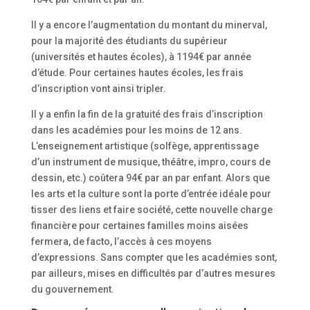
Il y a encore l’augmentation du montant du minerval,
pour la majorité des étudiants du supérieur
(universités et hautes écoles), à 1194€ par année
d’étude. Pour certaines hautes écoles, les frais
d’inscription vont ainsi tripler.
Il y a enfin la fin de la gratuité des frais d’inscription
dans les académies pour les moins de 12 ans.
L’enseignement artistique (solfège, apprentissage
d’un instrument de musique, théâtre, impro, cours de
dessin, etc.) coûtera 94€ par an par enfant. Alors que
les arts et la culture sont la porte d’entrée idéale pour
tisser des liens et faire société, cette nouvelle charge
financière pour certaines familles moins aisées
fermera, de facto, l’accès à ces moyens
d’expressions. Sans compter que les académies sont,
par ailleurs, mises en difficultés par d’autres mesures
du gouvernement.