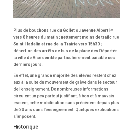
Plus de bouchons rue du Gollet ou avenue Albert Iᵉʳ
vers 8 heures du matin ; nettement moins de trafic rue
Saint-Hadelin et rue de la Trairie vers 15h30 ;
désertion des arrêts de bus de la place des Déportés :
la ville de Visé semble particulièrement paisible ces
derniers jours
.
En effet, une grande majorité des élèves restent chez
eux à la suite du mouvement de grève dans le secteur
de l’enseignement. De nombreuses informations
circulent un peu partout justifiant, à bon et à mauvais
escient, cette mobilisation sans précédent depuis plus
de 30 ans dans l’enseignement. Quelques explications
s’imposent.
Historique