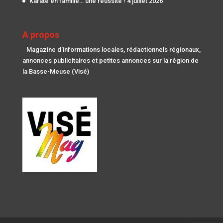
Karaté en famille… une réussite !
4 juillet 2026
A propos
Magazine d'informations locales, rédactionnels régionaux,
annonces publicitaires et petites annonces sur la région de
la Basse-Meuse (Visé)