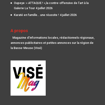
Oupeye :« ATTAQUE ! »,la contre-offensive de l’art à la
Galerie La Tour
4 juillet 2026
Karaté en famille… une réussite !
4 juillet 2026
A propos
Magazine d'informations locales, rédactionnels régionaux,
annonces publicitaires et petites annonces sur la région de
la Basse-Meuse (Visé)