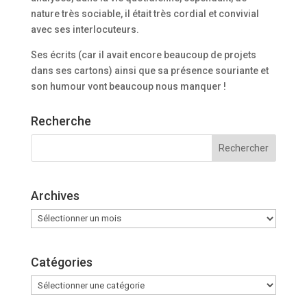
nature très sociable, il était très cordial et convivial
avec ses interlocuteurs.
Ses écrits (car il avait encore beaucoup de projets
dans ses cartons) ainsi que sa présence souriante et
son humour vont beaucoup nous manquer !
Recherche
Archives
Archives
Catégories
Catégories