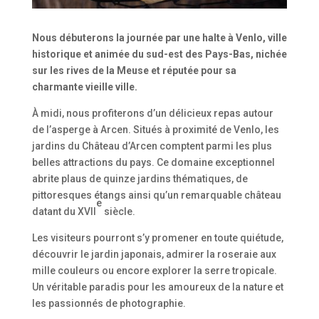
Nous débuterons la journée par une halte à Venlo, ville
historique et animée du sud-est des Pays-Bas, nichée
sur les rives de la Meuse et réputée pour sa
charmante vieille ville.
À midi, nous profiterons d’un délicieux repas autour
de l’asperge à Arcen. Situés à proximité de Venlo, les
jardins du Château d’Arcen comptent parmi les plus
belles attractions du pays. Ce domaine exceptionnel
abrite plaus de quinze jardins thématiques, de
pittoresques étangs ainsi qu’un remarquable château
e
datant du XVII
siècle.
Les visiteurs pourront s’y promener en toute quiétude,
découvrir le jardin japonais, admirer la roseraie aux
mille couleurs ou encore explorer la serre tropicale.
Un véritable paradis pour les amoureux de la nature et
les passionnés de photographie.