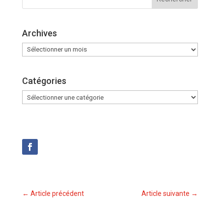
Archives
Archives
Catégories
Catégories
←
Article précédent
Article suivante
→