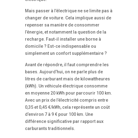
Mais passer à l’électrique ne se limite pas à
changer de voiture. Cela implique aussi de
repenser sa manière de consommer
l’énergie, et notamment la question de la
recharge. Faut-il installer une borne à
domicile ? Est-ce indispensable ou
simplement un confort supplémentaire ?
Avant de répondre, il faut comprendre les
bases. Aujourd’hui, on ne parle plus de
litres de carburant mais de kilowattheures
(kWh). Un véhicule électrique consomme
en moyenne 20 kWh pour parcourir 100 km.
Avec un prix de l’électricité compris entre
0,35 et 0,45 €/kWh, cela représente un coût
d’environ 7 à 9 € pour 100 km. Une
différence significative par rapport aux
carburants traditionnels.