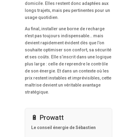
domicile. Elles restent donc adaptées aux
longs trajets, mais peu pertinentes pour un
usage quotidien.
Au final, installer une borne de recharge
n’est pas toujours indispensable… mais
devient rapidement évident dès que l’on
souhaite optimiser son confort, sa sécurité
et ses coûts. Elle s’inscrit dans une logique
plus large : celle de reprendre le contrôle
de son énergie. Et dans un contexte où les
prix restent instables et imprévisibles, cette
maîtrise devient un véritable avantage
stratégique.
🔋 Prowatt
Le conseil énergie de Sébastien