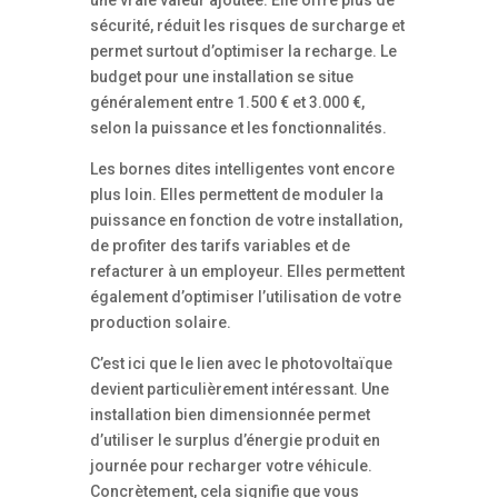
sécurité, réduit les risques de surcharge et
permet surtout d’optimiser la recharge. Le
budget pour une installation se situe
généralement entre 1.500 € et 3.000 €,
selon la puissance et les fonctionnalités.
Les bornes dites intelligentes vont encore
plus loin. Elles permettent de moduler la
puissance en fonction de votre installation,
de profiter des tarifs variables et de
refacturer à un employeur. Elles permettent
également d’optimiser l’utilisation de votre
production solaire.
C’est ici que le lien avec le photovoltaïque
devient particulièrement intéressant. Une
installation bien dimensionnée permet
d’utiliser le surplus d’énergie produit en
journée pour recharger votre véhicule.
Concrètement, cela signifie que vous