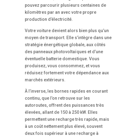
pouvez parcourir plusieurs centaines de
kilomètres par an avec votre propre
production d’électricité.
Votre voiture devient alors bien plus qu’un
moyen de transport. Elle s’intègre dans une
stratégie énergétique globale, aux côtés
des panneaux photovoltaïques et d’une
éventuelle batterie domestique. Vous
produisez, vous consommez, et vous
réduisez fortement votre dépendance aux
marchés extérieurs.
À l’inverse, les bornes rapides en courant
continu, que l’on retrouve sur les
autoroutes, offrent des puissances très
élevées, allant de 150 à 250 kW. Elles
permettent une recharge très rapide, mais
à un coût nettement plus élevé, souvent
deux fois supérieur à une recharge à