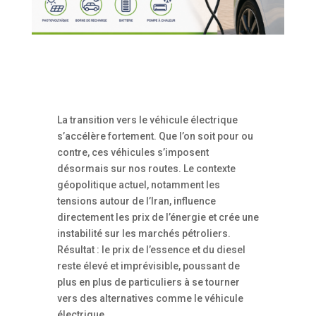
La transition vers le véhicule électrique
s’accélère fortement. Que l’on soit pour ou
contre, ces véhicules s’imposent
désormais sur nos routes. Le contexte
géopolitique actuel, notamment les
tensions autour de l’Iran, influence
directement les prix de l’énergie et crée une
instabilité sur les marchés pétroliers.
Résultat : le prix de l’essence et du diesel
reste élevé et imprévisible, poussant de
plus en plus de particuliers à se tourner
vers des alternatives comme le véhicule
électrique.