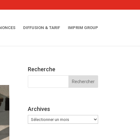
NNONCES
DIFFUSION & TARIF
IMPRIM GROUP
Recherche
Archives
Archives