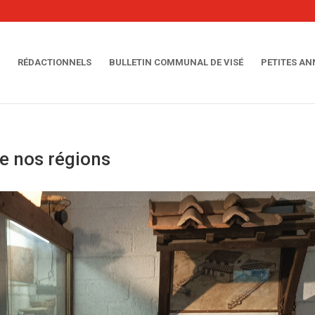
RÉDACTIONNELS
BULLETIN COMMUNAL DE VISÉ
PETITES A
de nos régions