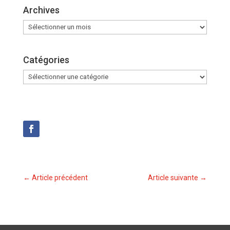
Archives
Archives
Catégories
Catégories
←
Article précédent
Article suivante
→