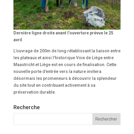
Dernière ligne droite avant l’ouverture prévue le 25
avril
L’ouvrage de 200m de long rétablissant la liaison entre
les plateaux et ainsi l’historique Voie de Liège entre
Maastricht et Liège est en cours de finalisation. Cette
nouvelle porte d’entrée vers la nature invitera
désormais les promeneurs à découvrir la splendeur
du site tout en contribuant activement à sa
préservation durable.
Recherche