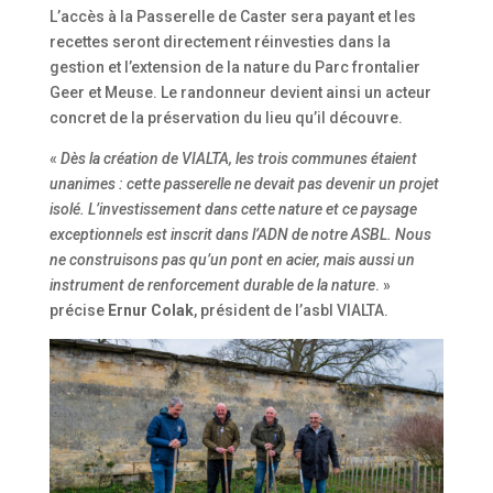
L’accès à la Passerelle de Caster sera payant et les
recettes seront directement réinvesties dans la
gestion et l’extension de la nature du Parc frontalier
Geer et Meuse. Le randonneur devient ainsi un acteur
concret de la préservation du lieu qu’il découvre.
«
Dès la création de VIALTA, les trois communes étaient
unanimes : cette passerelle ne devait pas devenir un projet
isolé. L’investissement dans cette nature et ce paysage
exceptionnels est inscrit dans l’ADN de notre ASBL. Nous
ne construisons pas qu’un pont en acier, mais aussi un
instrument de renforcement durable de la nature
. »
précise
Ernur Colak
, président de l’asbl VIALTA.