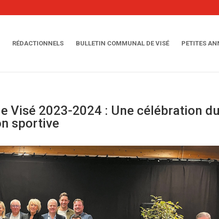
RÉDACTIONNELS
BULLETIN COMMUNAL DE VISÉ
PETITES A
de Visé 2023-2024 : Une célébration d
on sportive