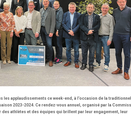
ous les applaudissements ce week-end, à l’occasion de la traditionne
 saison 2023-2024. Ce rendez-vous annuel, organisé par la Commis
 des athlètes et des équipes qui brillent par leur engagement, leur