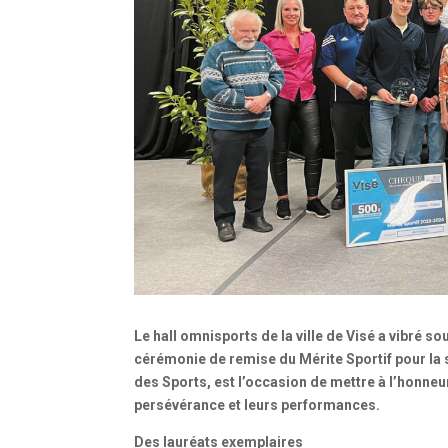
Le hall omnisports de la ville de Visé a vibré s
cérémonie de remise du Mérite Sportif pour la
des Sports, est l’occasion de mettre à l’honneur
persévérance et leurs performances.
Des lauréats exemplaires