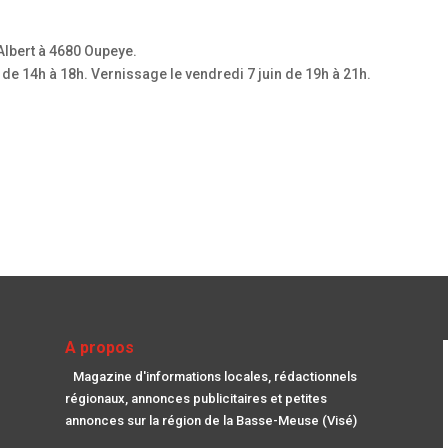
 Albert à 4680 Oupeye.
 de 14h à 18h. Vernissage le vendredi 7 juin de 19h à 21h.
A propos
Magazine d'informations locales, rédactionnels
régionaux, annonces publicitaires et petites
annonces sur la région de la Basse-Meuse (Visé)