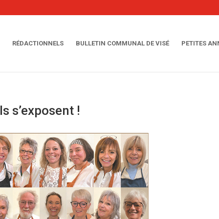
RÉDACTIONNELS
BULLETIN COMMUNAL DE VISÉ
PETITES A
s s’exposent !