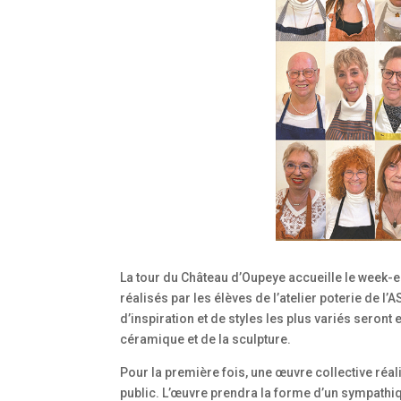
La tour du Château d’Oupeye accueille le week-
réalisés par les élèves de l’atelier poterie de 
d’inspiration et de styles les plus variés seront
céramique et de la sculpture.
Pour la première fois, une œuvre collective réali
public. L’œuvre prendra la forme d’un sympathi