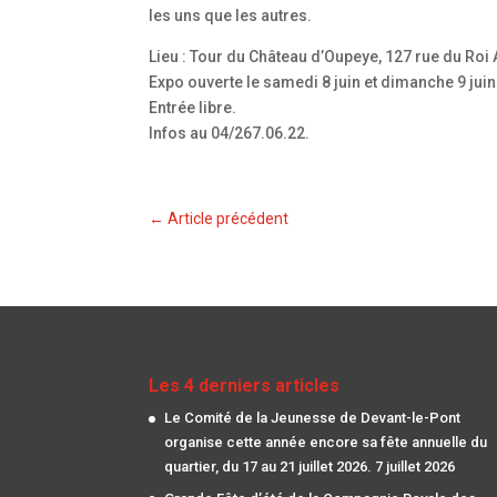
les uns que les autres.
Lieu : Tour du Château d’Oupeye, 127 rue du Roi
Expo ouverte le samedi 8 juin et dimanche 9 juin
Entrée libre.
Infos au 04/267.06.22.
←
Article précédent
Les 4 derniers articles
Le Comité de la Jeunesse de Devant-le-Pont
organise cette année encore sa fête annuelle du
quartier, du 17 au 21 juillet 2026.
7 juillet 2026