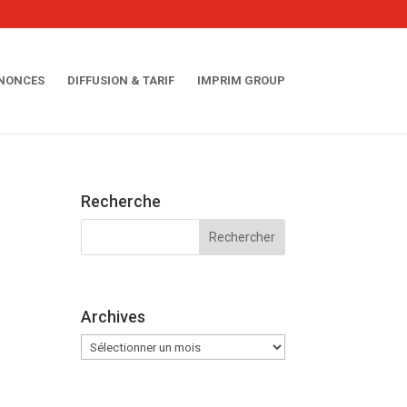
NNONCES
DIFFUSION & TARIF
IMPRIM GROUP
Recherche
Archives
Archives