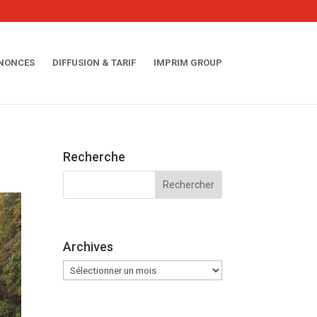
NNONCES
DIFFUSION & TARIF
IMPRIM GROUP
Recherche
Archives
Archives