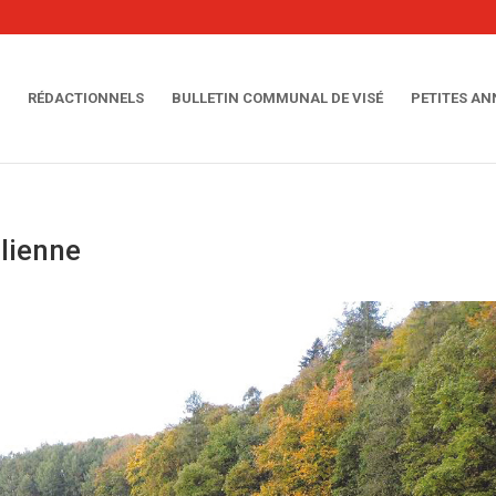
RÉDACTIONNELS
BULLETIN COMMUNAL DE VISÉ
PETITES A
Julienne