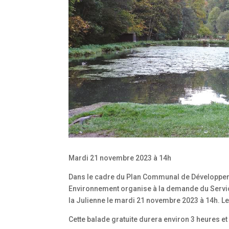
Mardi 21 novembre 2023 à 14h
Dans le cadre du Plan Communal de Développemen
Environnement organise à la demande du Service
la Julienne le mardi 21 novembre 2023 à 14h. Le
Cette balade gratuite durera environ 3 heures e