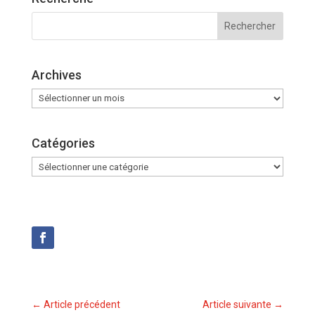
Archives
Archives
Catégories
Catégories
←
Article précédent
Article suivante
→