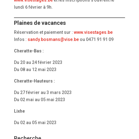
lundi 6 février à 9h.
Plaines de vacances
Réservation et paiement sur :
www.visestages.be
Infos :
sandy.bosmans@vise.be
ou 0471 91 91 09
Cheratte-Bas :
Du 20 au 24 février 2023
Du 08 au 12 mai 2023
Cheratte-Hauteurs :
Du 27 février au 3 mars 2023
Du 02 mai au 05 mai 2023
Lixhe
Du 02 au 05 mai 2023
Recherche