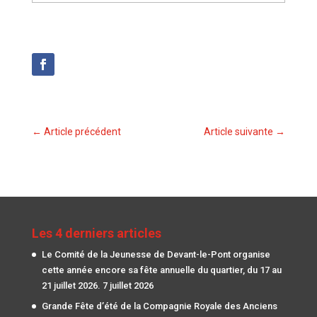
←
Article précédent
Article suivante
→
Les 4 derniers articles
Le Comité de la Jeunesse de Devant-le-Pont organise
cette année encore sa fête annuelle du quartier, du 17 au
21 juillet 2026.
7 juillet 2026
Grande Fête d’été de la Compagnie Royale des Anciens